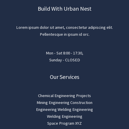
Build With Urban Nest
Lorem ipsum dolor sit amet, consectetur adipiscing elit.
Pellentesque in ipsum id orc.
Mon - Sat 8:00 - 17:30,
Sunday - CLOSED
Our Services
Chemical Engineering Projects
Mining Engineering Construction
Engineering Welding Engineering
Welding Engineering
Space Program XYZ