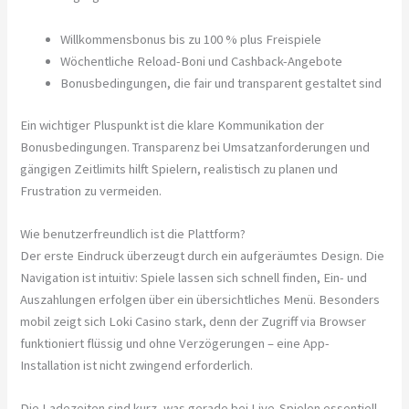
Willkommensbonus bis zu 100 % plus Freispiele
Wöchentliche Reload-Boni und Cashback-Angebote
Bonusbedingungen, die fair und transparent gestaltet sind
Ein wichtiger Pluspunkt ist die klare Kommunikation der
Bonusbedingungen. Transparenz bei Umsatzanforderungen und
gängigen Zeitlimits hilft Spielern, realistisch zu planen und
Frustration zu vermeiden.
Wie benutzerfreundlich ist die Plattform?
Der erste Eindruck überzeugt durch ein aufgeräumtes Design. Die
Navigation ist intuitiv: Spiele lassen sich schnell finden, Ein- und
Auszahlungen erfolgen über ein übersichtliches Menü. Besonders
mobil zeigt sich Loki Casino stark, denn der Zugriff via Browser
funktioniert flüssig und ohne Verzögerungen – eine App-
Installation ist nicht zwingend erforderlich.
Die Ladezeiten sind kurz, was gerade bei Live-Spielen essentiell