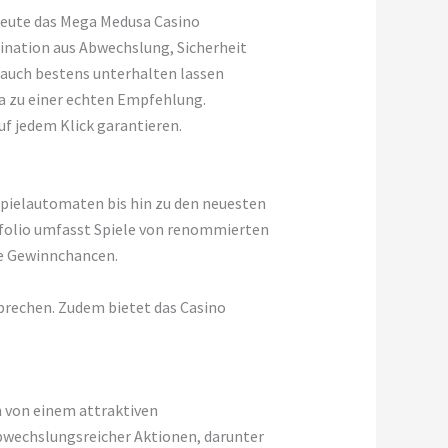
heute das Mega Medusa Casino
bination aus Abwechslung, Sicherheit
h auch bestens unterhalten lassen
a zu einer echten Empfehlung.
Mega
f jedem Klick garantieren.
 Spielautomaten bis hin zu den neuesten
rtfolio umfasst Spiele von renommierten
re Gewinnchancen.
erbrechen. Zudem bietet das Casino
n von einem attraktiven
echslungsreicher Aktionen, darunter