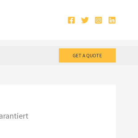
GET A QUOTE
rantiert