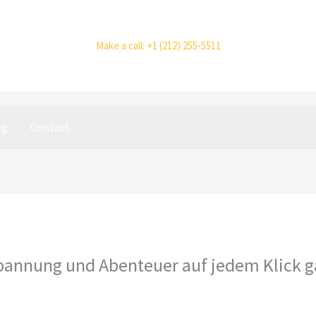
Make a call: +1 (212) 255-5511
og
Contact
annung und Abenteuer auf jedem Klick ga
chunty cuty