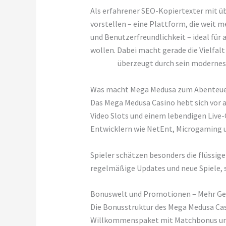
Als erfahrener SEO-Kopiertexter mit ü
vorstellen – eine Plattform, die weit m
und Benutzerfreundlichkeit – ideal für 
wollen. Dabei macht gerade die Vielfa
Medusa
überzeugt durch sein modernes 
Was macht Mega Medusa zum Abenteuer
Das Mega Medusa Casino hebt sich vor a
Video Slots und einem lebendigen Live-
Entwicklern wie NetEnt, Microgaming u
Spieler schätzen besonders die flüssige
regelmäßige Updates und neue Spiele, 
Bonuswelt und Promotionen – Mehr G
Die Bonusstruktur des Mega Medusa Cas
Willkommenspaket mit Matchbonus und