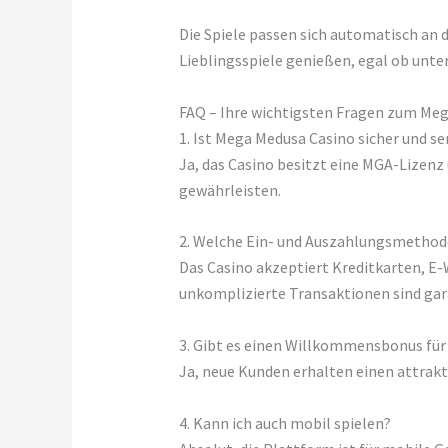
Die Spiele passen sich automatisch an d
Lieblingsspiele genießen, egal ob unte
FAQ – Ihre wichtigsten Fragen zum Me
1. Ist Mega Medusa Casino sicher und se
Ja, das Casino besitzt eine MGA-Lizenz
gewährleisten.
2. Welche Ein- und Auszahlungsmethod
Das Casino akzeptiert Kreditkarten, E
unkomplizierte Transaktionen sind gar
3. Gibt es einen Willkommensbonus für 
Ja, neue Kunden erhalten einen attrakt
4. Kann ich auch mobil spielen?