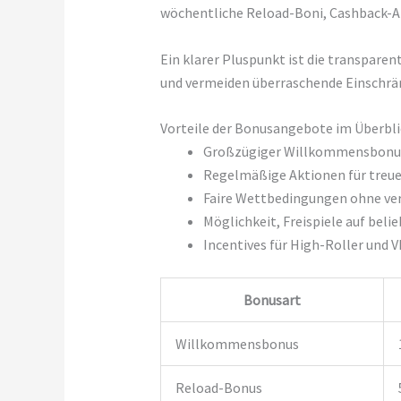
wöchentliche Reload-Boni, Cashback-A
Ein klarer Pluspunkt ist die transpar
und vermeiden überraschende Einschrä
Vorteile der Bonusangebote im Überbli
Großzügiger Willkommensbonus 
Regelmäßige Aktionen für treue
Faire Wettbedingungen ohne ver
Möglichkeit, Freispiele auf beli
Incentives für High-Roller und V
Bonusart
Willkommensbonus
Reload-Bonus