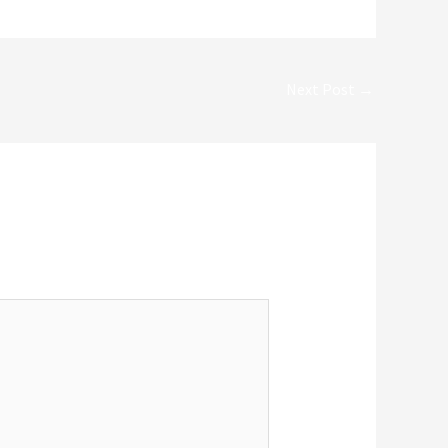
Next Post
→