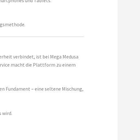
Smartphones und Tablets.
ungsmethode.
rheit verbindet, ist bei Mega Medusa
ervice macht die Plattform zu einem
iden Fundament – eine seltene Mischung,
 wird.