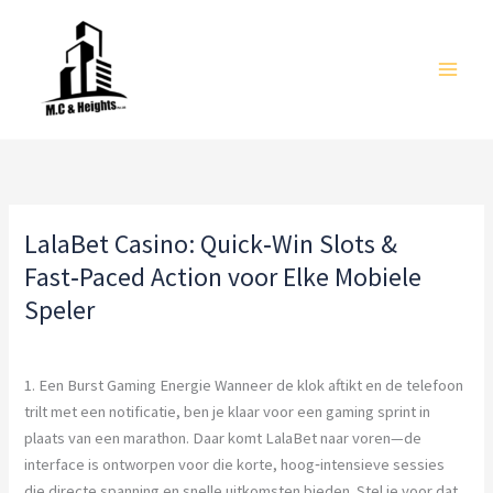
Skip
to
content
LalaBet Casino: Quick‑Win Slots &
LalaBet
Casino:
Fast‑Paced Action voor Elke Mobiele
Quick‑Win
Speler
Slots
Uncategorized
/
chunty cuty
&
Fast‑Paced
1. Een Burst Gaming Energie Wanneer de klok aftikt en de telefoon
Action
trilt met een notificatie, ben je klaar voor een gaming sprint in
voor
plaats van een marathon. Daar komt LalaBet naar voren—de
Elke
interface is ontworpen voor die korte, hoog‑intensieve sessies
Mobiele
die directe spanning en snelle uitkomsten bieden. Stel je voor dat