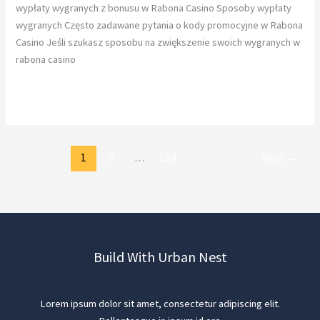
wypłaty wygranych z bonusu w Rabona Casino Sposoby wypłaty
ofert
wygranych Często zadawane pytania o kody promocyjne w Rabona
bonusowych
Casino Jeśli szukasz sposobu na zwiększenie swoich wygranych w
rabona casino
Read More »
1
2
…
159
Next
→
Build With Urban Nest
Lorem ipsum dolor sit amet, consectetur adipiscing elit.