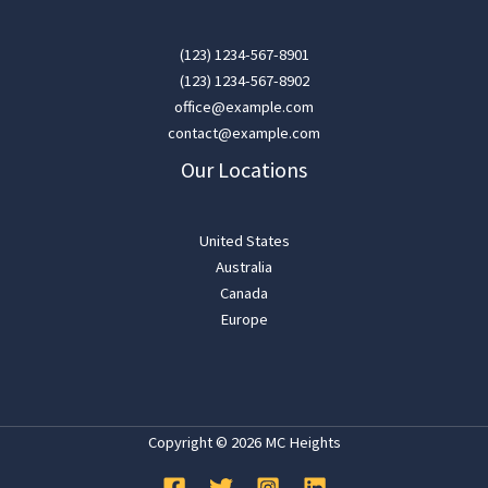
(123) 1234-567-8901
(123) 1234-567-8902
office@example.com
contact@example.com
Our Locations
United States
Australia
Canada
Europe
Copyright © 2026 MC Heights