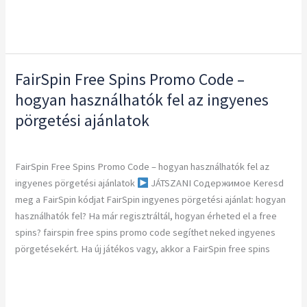
Read More »
FairSpin Free Spins Promo Code –
FairSpin
Free
hogyan használhatók fel az ingyenes
Spins
pörgetési ajánlatok
Promo
Uncategorized
/
chunty cuty
Code
–
FairSpin Free Spins Promo Code – hogyan használhatók fel az
hogyan
ingyenes pörgetési ajánlatok
JÁTSZANI Содержимое Keresd
használhatók
meg a FairSpin kódjat FairSpin ingyenes pörgetési ajánlat: hogyan
fel
használhatók fel? Ha már regisztráltál, hogyan érheted el a free
az
spins? fairspin free spins promo code segíthet neked ingyenes
ingyenes
pörgetésekért. Ha új játékos vagy, akkor a FairSpin free spins
pörgetési
ajánlatok
Read More »