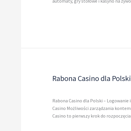
automaty, gry stołowe i kasyno na żywo
gry
stołowe
Read More »
i
kasyno
na
żywo
Rabona Casino dla Polsk
Rabona
Casino
Uncategorized
/
chunty cuty
dla
Polski
Rabona Casino dla Polski – Logowanie
–
Casino Możliwości zarządzania kontem
Logowanie
Casino to pierwszy krok do rozpoczęcia
i
zarządzanie
Read More »