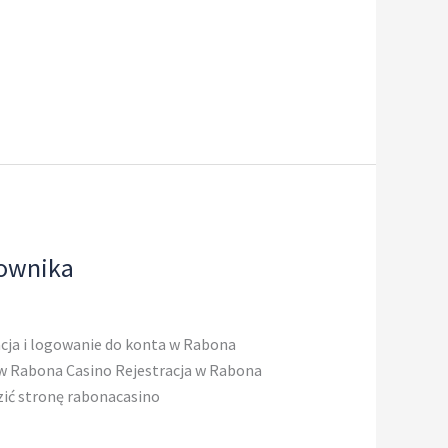
kownika
ja i logowanie do konta w Rabona
w Rabona Casino Rejestracja w Rabona
zić stronę rabonacasino