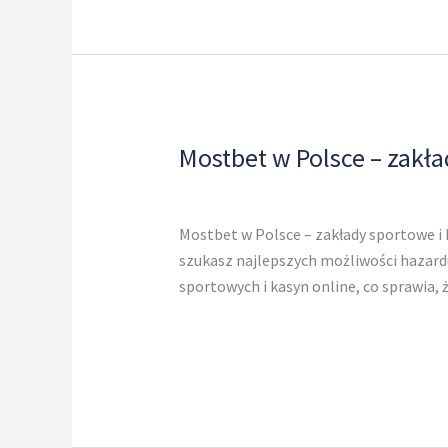
Mostbet w Polsce – zakła
Mostbet
w
Uncategorized
/
chunty cuty
Polsce
–
Mostbet w Polsce – zakłady sportowe i
zakłady
szukasz najlepszych możliwości hazard
sportowe
sportowych i kasyn online, co sprawia, 
i
kasyna
Read More »
online