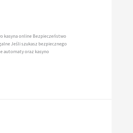
o kasyna online Bezpieczeństwo
egalne Jeśli szukasz bezpiecznego
ine automaty oraz kasyno