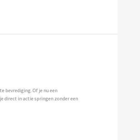
te bevrediging. Of je nu een
e direct in actie springen zonder een