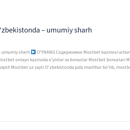
O‘zbekistonda – umumiy sharh
 – umumiy sharh
O’YNANG Содержимое Mostbet kazinosi uchun ro
Mostbet onlayn kazinoda o’yinlar va bonuslar Mostbet bonuslari Mo
b chiqish Mostbet uz sayti O‘zbekistonda juda mashhur bo‘lib, most