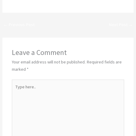
←
Previous Post
Next Post
→
Leave a Comment
Your email address will not be published.
Required fields are
marked
*
Type
here..