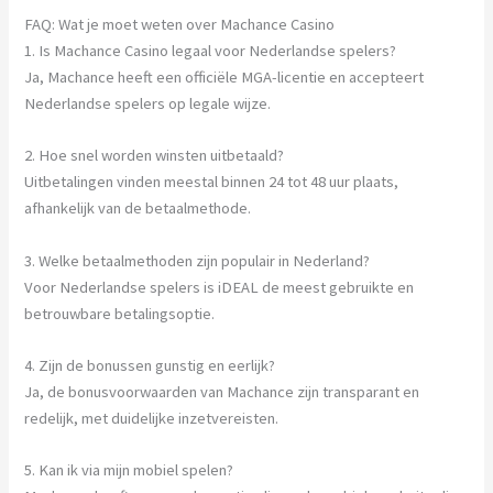
FAQ: Wat je moet weten over Machance Casino
1. Is Machance Casino legaal voor Nederlandse spelers?
Ja, Machance heeft een officiële MGA-licentie en accepteert
Nederlandse spelers op legale wijze.
2. Hoe snel worden winsten uitbetaald?
Uitbetalingen vinden meestal binnen 24 tot 48 uur plaats,
afhankelijk van de betaalmethode.
3. Welke betaalmethoden zijn populair in Nederland?
Voor Nederlandse spelers is iDEAL de meest gebruikte en
betrouwbare betalingsoptie.
4. Zijn de bonussen gunstig en eerlijk?
Ja, de bonusvoorwaarden van Machance zijn transparant en
redelijk, met duidelijke inzetvereisten.
5. Kan ik via mijn mobiel spelen?