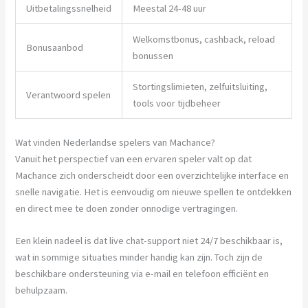
Uitbetalingssnelheid
Meestal 24-48 uur
Welkomstbonus, cashback, reload
Bonusaanbod
bonussen
Stortingslimieten, zelfuitsluiting,
Verantwoord spelen
tools voor tijdbeheer
Wat vinden Nederlandse spelers van Machance?
Vanuit het perspectief van een ervaren speler valt op dat
Machance zich onderscheidt door een overzichtelijke interface en
snelle navigatie. Het is eenvoudig om nieuwe spellen te ontdekken
en direct mee te doen zonder onnodige vertragingen.
Een klein nadeel is dat live chat-support niet 24/7 beschikbaar is,
wat in sommige situaties minder handig kan zijn. Toch zijn de
beschikbare ondersteuning via e-mail en telefoon efficiënt en
behulpzaam.