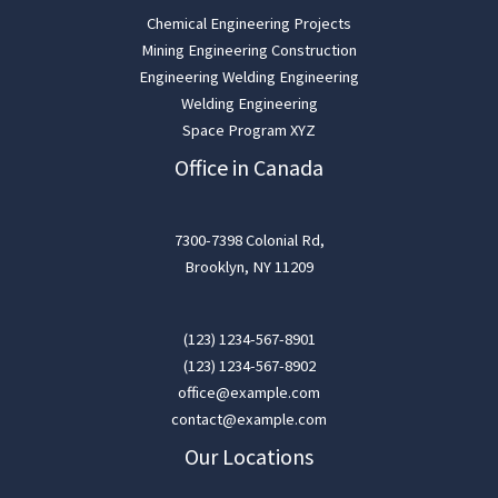
Chemical Engineering Projects
Mining Engineering Construction
Engineering Welding Engineering
Welding Engineering
Space Program XYZ
Office in Canada
7300-7398 Colonial Rd,
Brooklyn, NY 11209
(123) 1234-567-8901
(123) 1234-567-8902
office@example.com
contact@example.com
Our Locations