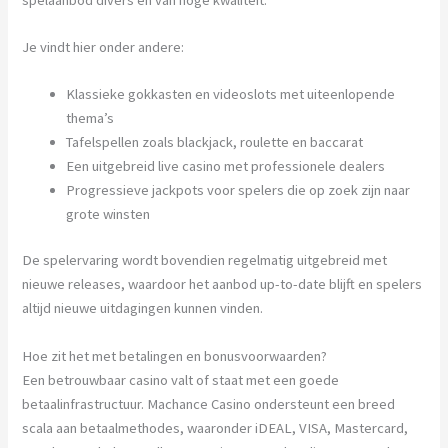
Je vindt hier onder andere:
Klassieke gokkasten en videoslots met uiteenlopende
thema’s
Tafelspellen zoals blackjack, roulette en baccarat
Een uitgebreid live casino met professionele dealers
Progressieve jackpots voor spelers die op zoek zijn naar
grote winsten
De spelervaring wordt bovendien regelmatig uitgebreid met
nieuwe releases, waardoor het aanbod up-to-date blijft en spelers
altijd nieuwe uitdagingen kunnen vinden.
Hoe zit het met betalingen en bonusvoorwaarden?
Een betrouwbaar casino valt of staat met een goede
betaalinfrastructuur. Machance Casino ondersteunt een breed
scala aan betaalmethodes, waaronder iDEAL, VISA, Mastercard,