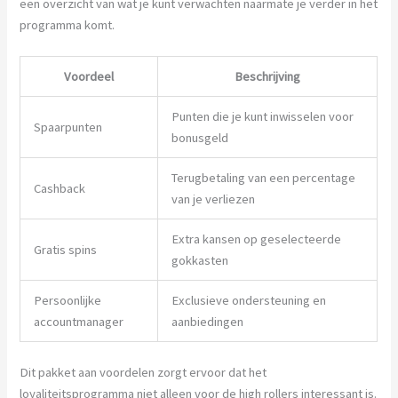
een overzicht van wat je kunt verwachten naarmate je verder in het
programma komt.
Voordeel
Beschrijving
Punten die je kunt inwisselen voor
Spaarpunten
bonusgeld
Terugbetaling van een percentage
Cashback
van je verliezen
Extra kansen op geselecteerde
Gratis spins
gokkasten
Persoonlijke
Exclusieve ondersteuning en
accountmanager
aanbiedingen
Dit pakket aan voordelen zorgt ervoor dat het
loyaliteitsprogramma niet alleen voor de high rollers interessant is.