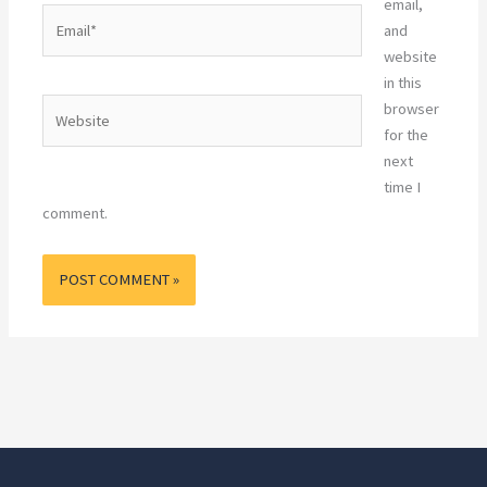
email,
Email*
and
website
in this
Website
browser
for the
next
time I
comment.