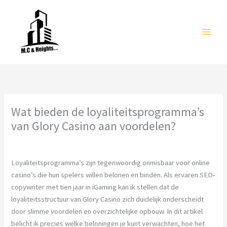
Skip
to
content
Wat bieden de loyaliteitsprogramma’s
van Glory Casino aan voordelen?
Leave a Comment
/
Uncategorized
/ By
chunty cuty
Loyaliteitsprogramma’s zijn tegenwoordig onmisbaar voor online
casino’s die hun spelers willen belonen en binden. Als ervaren SEO-
copywriter met tien jaar in iGaming kan ik stellen dat de
loyaliteitsstructuur van Glory Casino zich duidelijk onderscheidt
door slimme voordelen en overzichtelijke opbouw. In dit artikel
belicht ik precies welke beloningen je kunt verwachten, hoe het