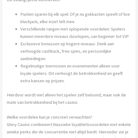
Punten sparen bij elk spel: Of je nu gokkasten speelt of live
blackjack, elke inzet telt mee.
Verschillende rangen met oplopende voordelen: Spelers
kunnen meerdere niveaus doorlopen, van beginner tot VIP.
Exclusieve bonussen op hogere niveaus: Denk aan
verhoogde cashback, free spins, en persoonlijke
aanbiedingen.
Regelmatige toernooien en evenementen alleen voor
loyale spelers: Dit verhoogt de betrokkenheid en geeft
extra kansen op prijzen.
Hierdoor wordt niet alleen het spelen zelf beloond, maar ook de
mate van betrokkenheid bij het casino.
Welke voordelen kun je concreet verwachten?
Glory Casino combineert klassieke loyaliteitsvoordelen met enkele
unieke perks die de concurrentie niet altijd biedt. Hieronder zie je