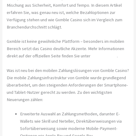
Mischung aus Sicherheit, Komfort und Tempo. In diesem Artikel
erfahren Sie, was genau neu ist, welche Bezahloptionen zur
Verfügung stehen und wie Gxmble Casino sich im Vergleich zum
Branchendurchschnitt schlägt.
Gxmble ist keine gewöhnliche Plattform – besonders im mobilen
Bereich setzt das Casino deutliche Akzente. Mehr Informationen
direkt auf der offiziellen Seite finden Sie unter
gxmblecasino
.
Was ist neu bei den mobilen Zahlungslösungen von Gxmble Casino?
Die mobile Zahlungsinfrastruktur von Gxmble wurde grundlegend
überarbeitet, um den steigenden Anforderungen der Smartphone-
und Tablet-Nutzer gerecht zu werden. Zu den wichtigsten
Neuerungen zählen:
Erweiterte Auswahl an Zahlungsmethoden, darunter E-
Wallets wie Skrill und Neteller, Direktüberweisungen via
Sofortüberweisung sowie moderne Mobile-Payment-
Optionen wie Apple Pay und Google Pay.