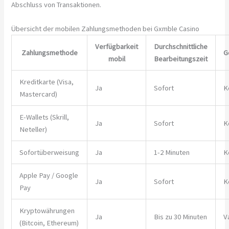
Abschluss von Transaktionen.
Übersicht der mobilen Zahlungsmethoden bei Gxmble Casino
Verfügbarkeit
Durchschnittliche
Zahlungsmethode
G
mobil
Bearbeitungszeit
Kreditkarte (Visa,
Ja
Sofort
K
Mastercard)
E-Wallets (Skrill,
Ja
Sofort
K
Neteller)
Sofortüberweisung
Ja
1-2 Minuten
K
Apple Pay / Google
Ja
Sofort
K
Pay
Kryptowährungen
Ja
Bis zu 30 Minuten
V
(Bitcoin, Ethereum)