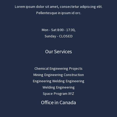
Lorem ipsum dolor sit amet, consectetur adipiscing elit.
Pellentesque in ipsum id orc.
Mon - Sat 8:00 - 17:30,
Sunday - CLOSED
Our Services
Chemical Engineering Projects
Mining Engineering Construction
Engineering Welding Engineering
Welding Engineering
Space Program XYZ
Office in Canada