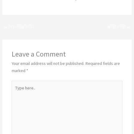
←
Previous Post
Next Post
→
Leave a Comment
Your email address will not be published.
Required fields are
marked
*
Type
here..