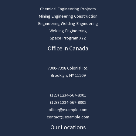
Chemical Engineering Projects
Mining Engineering Construction
Engineering Welding Engineering
Welding Engineering
Space Program XYZ
Office in Canada
7300-7398 Colonial Rd,
Brooklyn, NY 11209
(123) 1234-567-8901
(123) 1234-567-8902
office@example.com
contact@example.com
Our Locations