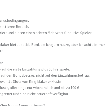
Bonusbedingungen.
ittleren Bereich.
iert und bieten einen echten Mehrwert für aktive Spieler.
g Maker bietet solide Boni, die ich gern nutze, aber ich achte im
.“
en
uf die erste Einzahlung plus 50 Freispiele.
auf den Bonusbetrag, nicht auf den Einzahlungsbetrag.
ewählte Slots von King Maker exklusiv.
luste, allerdings nur wöchentlich und bis zu 100 €.
egrenzt und sind nicht dauerhaft verfügbar.
e King Maker Bonusaktionen?