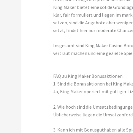
King Maker bietet eine solide Grundla
klar, fair formuliert und liegen im mar
setzen, sind die Angebote aber weniger
setzt, findet hier nur moderate Chance
Insgesamt sind King Maker Casino Bonus
vertraut machen und eine gezielte Spie
FAQ zu King Maker Bonusaktionen
1. Sind die Bonusaktionen bei King Make
Ja, King Maker operiert mit gültiger L
2. Wie hoch sind die Umsatzbedingunge
Üblicherweise liegen die Umsatzanforde
3. Kann ich mit Bonusguthaben alle Spi