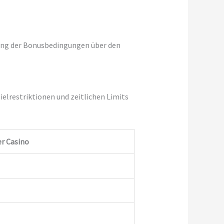
ltung der Bonusbedingungen über den
lrestriktionen und zeitlichen Limits
r Casino