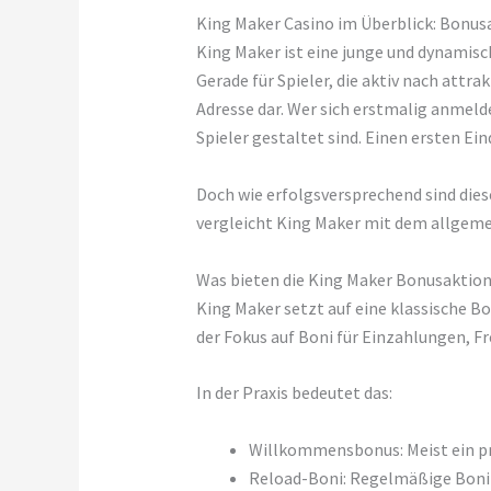
King Maker Casino im Überblick: Bonus
King Maker ist eine junge und dynamisc
Gerade für Spieler, die aktiv nach att
Adresse dar. Wer sich erstmalig anmelde
Spieler gestaltet sind. Einen ersten Ei
Doch wie erfolgsversprechend sind diese
vergleicht King Maker mit dem allgem
Was bieten die King Maker Bonusaktio
King Maker setzt auf eine klassische 
der Fokus auf Boni für Einzahlungen, F
In der Praxis bedeutet das:
Willkommensbonus: Meist ein pro
Reload-Boni: Regelmäßige Boni 