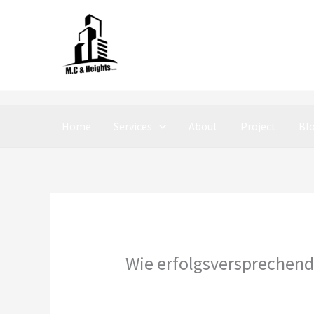
Skip
to
content
Home
Services
About
Project
Bl
Wie erfolgsversprechend
Leave a Comment
/
Uncategorized
/ By