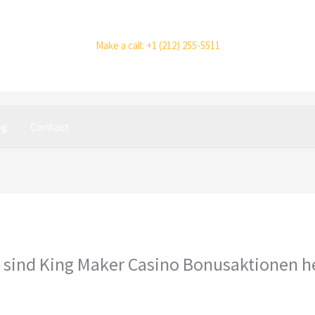
Make a call: +1 (212) 255-5511
og
Contact
 sind King Maker Casino Bonusaktionen h
chunty cuty