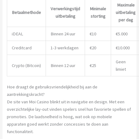
Maximale
Verwerkingstijd
Minimale
Betaalmethode
uitbetaling
uitbetaling
storting
per dag
iDEAL
Binnen 24 uur
€10
€5.000
Creditcard
1-3 werkdagen
€20
€10.000
Geen
Crypto (Bitcoin)
Binnen 12 uur
€25
limiet
Hoe draagt de gebruiksvriendelijkheid bij aan de
aantrekkingskracht?
De site van Moi Casino blinkt uit in navigatie en design. Met een
overzichtelijke lay-out vinden spelers snel hun favoriete spellen of
promoties. De laadsnelheid is hoog, wat ook op mobiele
apparaten goed werkt zonder concessies te doen aan
functionaliteit.