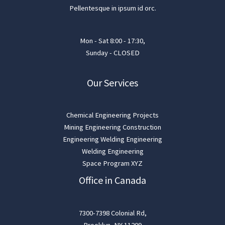
Pellentesque in ipsum id orc.
Mon - Sat 8:00 - 17:30,
Sunday - CLOSED
Our Services
Chemical Engineering Projects
Mining Engineering Construction
Engineering Welding Engineering
Welding Engineering
Space Program XYZ
Office in Canada
7300-7398 Colonial Rd,