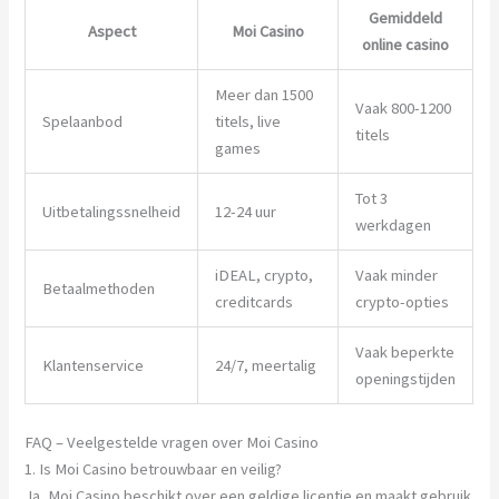
Gemiddeld
Aspect
Moi Casino
online casino
Meer dan 1500
Vaak 800-1200
Spelaanbod
titels, live
titels
games
Tot 3
Uitbetalingssnelheid
12-24 uur
werkdagen
iDEAL, crypto,
Vaak minder
Betaalmethoden
creditcards
crypto-opties
Vaak beperkte
Klantenservice
24/7, meertalig
openingstijden
FAQ – Veelgestelde vragen over Moi Casino
1. Is Moi Casino betrouwbaar en veilig?
Ja, Moi Casino beschikt over een geldige licentie en maakt gebruik