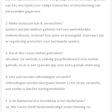
van SSL-encryptie voor veilige transacties en bescherming van
persoonlijke gegevens.
2. Welke bonussen kan ik verwachten?
Spelers worden welkom geheten met een aantrekkelijke
welkomstbonus, inclusief free spins en bonusgeld. Daarnaast zijn
er regelmatig promoties voor bestaande spelers.
3. Kan ik Moi Casino mobiel gebruiken?
Absoluut. De website is volledig geoptimaliseerd voor mobiel
gebruik, en er is een speciale app voor extra gemak onderweg.
4. Hoe snel worden uitbetalingen verwerkt?
Uitbetalingen worden doorgaans binnen 12 tot 24 uur verwerkt,
wat sneller is dan het marktgemiddelde.
5. Is de klantenservice bereikbaar in het Nederlands?
Ja, Moi Casino biedt Nederlandstalige ondersteuning via