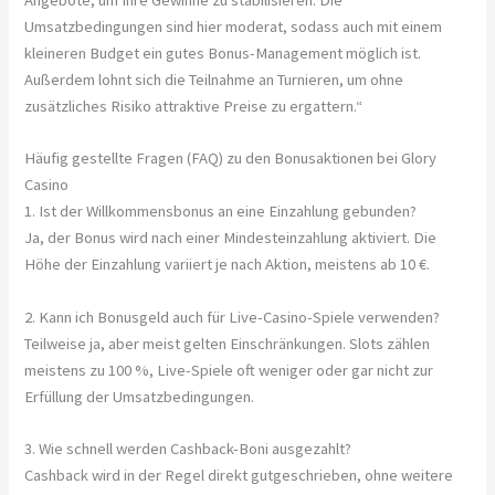
Angebote, um Ihre Gewinne zu stabilisieren. Die
Umsatzbedingungen sind hier moderat, sodass auch mit einem
kleineren Budget ein gutes Bonus-Management möglich ist.
Außerdem lohnt sich die Teilnahme an Turnieren, um ohne
zusätzliches Risiko attraktive Preise zu ergattern.“
Häufig gestellte Fragen (FAQ) zu den Bonusaktionen bei Glory
Casino
1. Ist der Willkommensbonus an eine Einzahlung gebunden?
Ja, der Bonus wird nach einer Mindesteinzahlung aktiviert. Die
Höhe der Einzahlung variiert je nach Aktion, meistens ab 10 €.
2. Kann ich Bonusgeld auch für Live-Casino-Spiele verwenden?
Teilweise ja, aber meist gelten Einschränkungen. Slots zählen
meistens zu 100 %, Live-Spiele oft weniger oder gar nicht zur
Erfüllung der Umsatzbedingungen.
3. Wie schnell werden Cashback-Boni ausgezahlt?
Cashback wird in der Regel direkt gutgeschrieben, ohne weitere