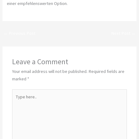
einer empfehlenswerten Option.
←
Previous Post
Next Post
→
Leave a Comment
Your email address will not be published.
Required fields are
marked
*
Type
here..