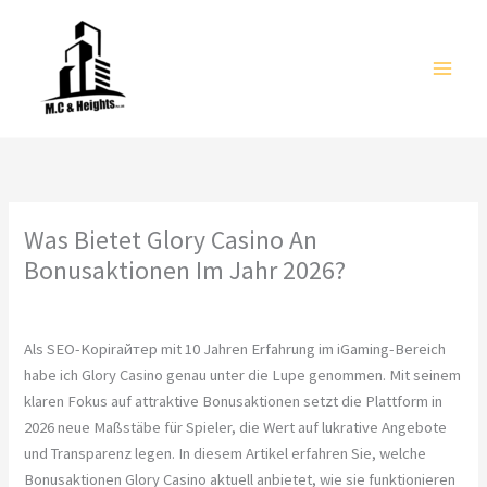
Skip
to
content
Was Bietet Glory Casino An
Bonusaktionen Im Jahr 2026?
Leave a Comment
/
Uncategorized
/ By
chunty cuty
Als SEO-Kopiraйтер mit 10 Jahren Erfahrung im iGaming-Bereich
habe ich Glory Casino genau unter die Lupe genommen. Mit seinem
klaren Fokus auf attraktive Bonusaktionen setzt die Plattform in
2026 neue Maßstäbe für Spieler, die Wert auf lukrative Angebote
und Transparenz legen. In diesem Artikel erfahren Sie, welche
Bonusaktionen Glory Casino aktuell anbietet, wie sie funktionieren