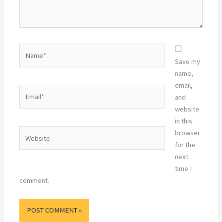
Name*
Save my
name,
email,
Email*
and
website
in this
Website
browser
for the
next
time I
comment.