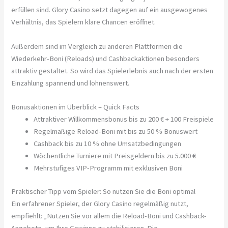
erfüllen sind. Glory Casino setzt dagegen auf ein ausgewogenes
Verhältnis, das Spielern klare Chancen eröffnet.
Außerdem sind im Vergleich zu anderen Plattformen die
Wiederkehr-Boni (Reloads) und Cashbackaktionen besonders
attraktiv gestaltet. So wird das Spielerlebnis auch nach der ersten
Einzahlung spannend und lohnenswert.
Bonusaktionen im Überblick – Quick Facts
Attraktiver Willkommensbonus bis zu 200 € + 100 Freispiele
Regelmäßige Reload-Boni mit bis zu 50 % Bonuswert
Cashback bis zu 10 % ohne Umsatzbedingungen
Wöchentliche Turniere mit Preisgeldern bis zu 5.000 €
Mehrstufiges VIP-Programm mit exklusiven Boni
Praktischer Tipp vom Spieler: So nutzen Sie die Boni optimal
Ein erfahrener Spieler, der Glory Casino regelmäßig nutzt,
empfiehlt: „Nutzen Sie vor allem die Reload-Boni und Cashback-