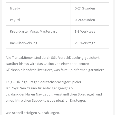
Trustly
0-24 Stunden
PayPal
0-24 Stunden
Kreditkarten (Visa, Mastercard)
1-3 Werktage
Banküberweisung
2-5 Werktage
Alle Transaktionen sind durch SSL-Verschlüsselung gesichert.
Darüber hinaus wird das Casino von einer anerkannten
Glücksspielbehörde lizenziert, was faire Spielformen garantiert.
FAQ – Häufige Fragen deutschsprachiger Spieler
Ist Royal Sea Casino für Anfänger geeignet?
Ja, dank der klaren Navigation, verständlichen Spielregeln und
eines hilfreichen Supports ist es ideal für Einsteiger.
Wie schnell erfolgen Auszahlungen?