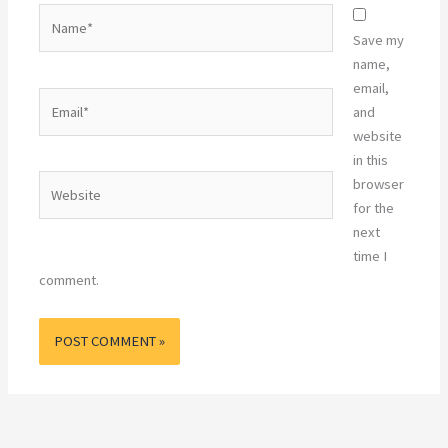
Name*
Save my
name,
email,
Email*
and
website
in this
Website
browser
for the
next
time I
comment.