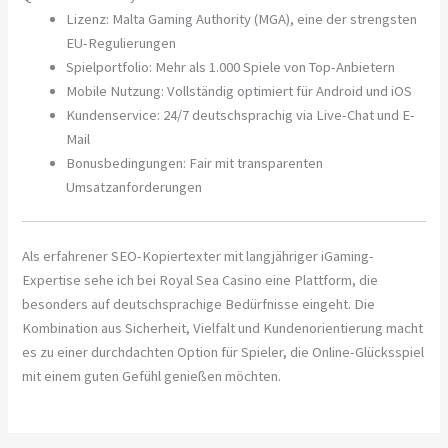
Lizenz: Malta Gaming Authority (MGA), eine der strengsten
EU-Regulierungen
Spielportfolio: Mehr als 1.000 Spiele von Top-Anbietern
Mobile Nutzung: Vollständig optimiert für Android und iOS
Kundenservice: 24/7 deutschsprachig via Live-Chat und E-
Mail
Bonusbedingungen: Fair mit transparenten
Umsatzanforderungen
Als erfahrener SEO-Kopiertexter mit langjähriger iGaming-
Expertise sehe ich bei Royal Sea Casino eine Plattform, die
besonders auf deutschsprachige Bedürfnisse eingeht. Die
Kombination aus Sicherheit, Vielfalt und Kundenorientierung macht
es zu einer durchdachten Option für Spieler, die Online-Glücksspiel
mit einem guten Gefühl genießen möchten.