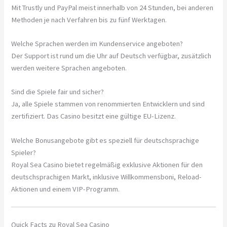
Mit Trustly und PayPal meist innerhalb von 24 Stunden, bei anderen
Methoden je nach Verfahren bis zu fünf Werktagen.
Welche Sprachen werden im Kundenservice angeboten?
Der Support ist rund um die Uhr auf Deutsch verfügbar, zusätzlich
werden weitere Sprachen angeboten.
Sind die Spiele fair und sicher?
Ja, alle Spiele stammen von renommierten Entwicklern und sind
zertifiziert. Das Casino besitzt eine gültige EU-Lizenz.
Welche Bonusangebote gibt es speziell für deutschsprachige
Spieler?
Royal Sea Casino bietet regelmäßig exklusive Aktionen für den
deutschsprachigen Markt, inklusive Willkommensboni, Reload-
Aktionen und einem VIP-Programm.
Quick Facts zu Royal Sea Casino