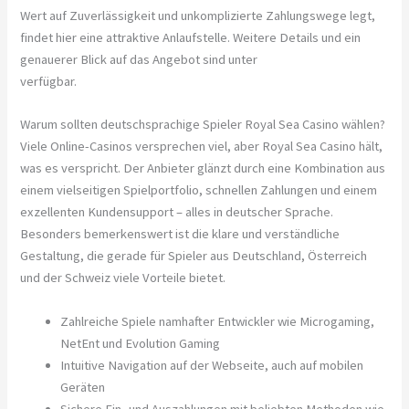
Wert auf Zuverlässigkeit und unkomplizierte Zahlungswege legt,
findet hier eine attraktive Anlaufstelle. Weitere Details und ein
genauerer Blick auf das Angebot sind unter
royalseacasinos.com
verfügbar.
Warum sollten deutschsprachige Spieler Royal Sea Casino wählen?
Viele Online-Casinos versprechen viel, aber Royal Sea Casino hält,
was es verspricht. Der Anbieter glänzt durch eine Kombination aus
einem vielseitigen Spielportfolio, schnellen Zahlungen und einem
exzellenten Kundensupport – alles in deutscher Sprache.
Besonders bemerkenswert ist die klare und verständliche
Gestaltung, die gerade für Spieler aus Deutschland, Österreich
und der Schweiz viele Vorteile bietet.
Zahlreiche Spiele namhafter Entwickler wie Microgaming,
NetEnt und Evolution Gaming
Intuitive Navigation auf der Webseite, auch auf mobilen
Geräten
Sichere Ein- und Auszahlungen mit beliebten Methoden wie