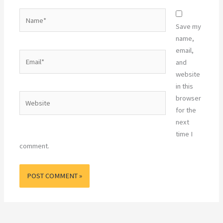
Name*
Save my
name,
email,
Email*
and
website
in this
Website
browser
for the
next
time I
comment.