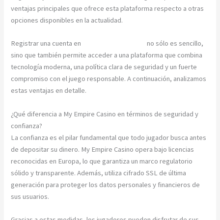
ventajas principales que ofrece esta plataforma respecto a otras
opciones disponibles en la actualidad.
Registrar una cuenta en
my-empire-casino.es
no sólo es sencillo,
sino que también permite acceder a una plataforma que combina
tecnología moderna, una política clara de seguridad y un fuerte
compromiso con el juego responsable. A continuación, analizamos
estas ventajas en detalle.
¿Qué diferencia a My Empire Casino en términos de seguridad y
confianza?
La confianza es el pilar fundamental que todo jugador busca antes
de depositar su dinero. My Empire Casino opera bajo licencias
reconocidas en Europa, lo que garantiza un marco regulatorio
sólido y transparente. Además, utiliza cifrado SSL de última
generación para proteger los datos personales y financieros de
sus usuarios.
Gracias a estas medidas, los jugadores pueden disfrutar de sus