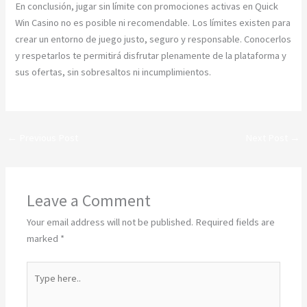
En conclusión, jugar sin límite con promociones activas en Quick
Win Casino no es posible ni recomendable. Los límites existen para
crear un entorno de juego justo, seguro y responsable. Conocerlos
y respetarlos te permitirá disfrutar plenamente de la plataforma y
sus ofertas, sin sobresaltos ni incumplimientos.
←
Previous Post
Next Post
→
Leave a Comment
Your email address will not be published.
Required fields are
marked
*
Type
here..