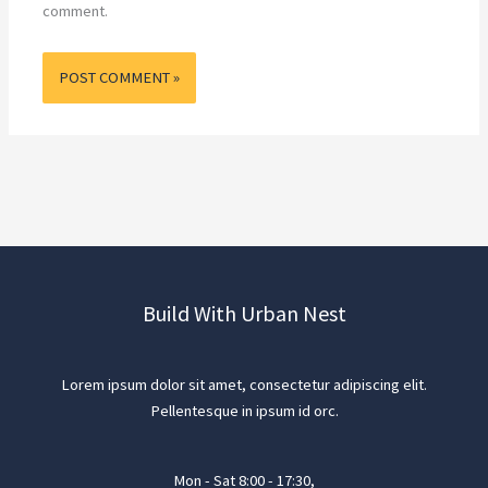
comment.
Build With Urban Nest
Lorem ipsum dolor sit amet, consectetur adipiscing elit.
Pellentesque in ipsum id orc.
Mon - Sat 8:00 - 17:30,