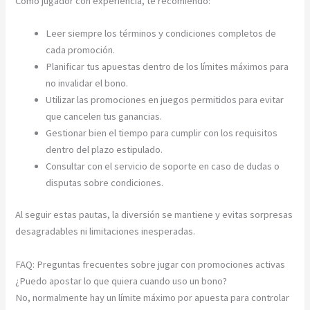
Como jugador con experiencia, te recomiendo:
Leer siempre los términos y condiciones completos de
cada promoción.
Planificar tus apuestas dentro de los límites máximos para
no invalidar el bono.
Utilizar las promociones en juegos permitidos para evitar
que cancelen tus ganancias.
Gestionar bien el tiempo para cumplir con los requisitos
dentro del plazo estipulado.
Consultar con el servicio de soporte en caso de dudas o
disputas sobre condiciones.
Al seguir estas pautas, la diversión se mantiene y evitas sorpresas
desagradables ni limitaciones inesperadas.
FAQ: Preguntas frecuentes sobre jugar con promociones activas
¿Puedo apostar lo que quiera cuando uso un bono?
No, normalmente hay un límite máximo por apuesta para controlar