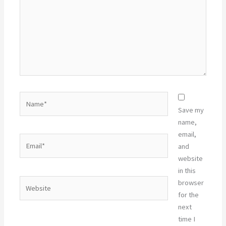
Name*
Save my
name,
email,
Email*
and
website
in this
Website
browser
for the
next
time I