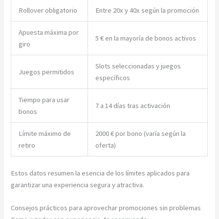
Rollover obligatorio
Entre 20x y 40x según la promoción
Apuesta máxima por
5 € en la mayoría de bonos activos
giro
Slots seleccionadas y juegos
Juegos permitidos
específicos
Tiempo para usar
7 a 14 días tras activación
bonos
Límite máximo de
2000 € por bono (varía según la
retiro
oferta)
Estos datos resumen la esencia de los límites aplicados para
garantizar una experiencia segura y atractiva.
Consejos prácticos para aprovechar promociones sin problemas