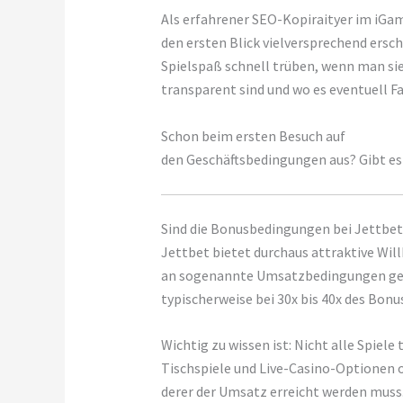
Als erfahrener SEO-Kopiraityer im iGam
den ersten Blick vielversprechend ersc
Spielspaß schnell trüben, wenn man sie 
transparent sind und wo es eventuell F
Schon beim ersten Besuch auf
https://
den Geschäftsbedingungen aus? Gibt es 
Sind die Bonusbedingungen bei Jettbet 
Jettbet bietet durchaus attraktive Wi
an sogenannte Umsatzbedingungen geknü
typischerweise bei 30x bis 40x des Bonu
Wichtig zu wissen ist: Nicht alle Spiel
Tischspiele und Live-Casino-Optionen o
derer der Umsatz erreicht werden muss. 