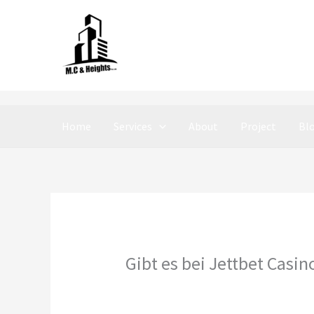
Skip
to
content
Home
Services
About
Project
Bl
Gibt es bei Jettbet Casi
Leave a Comment
/
Uncategorized
/ By