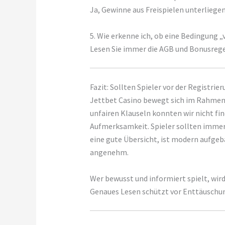
Ja, Gewinne aus Freispielen unterlieg
5. Wie erkenne ich, ob eine Bedingung „
Lesen Sie immer die AGB und Bonusrege
Fazit: Sollten Spieler vor der Registrie
Jettbet Casino bewegt sich im Rahmen 
unfairen Klauseln konnten wir nicht f
Aufmerksamkeit. Spieler sollten immer
eine gute Übersicht, ist modern aufgeb
angenehm.
Wer bewusst und informiert spielt, wir
Genaues Lesen schützt vor Enttäuschu