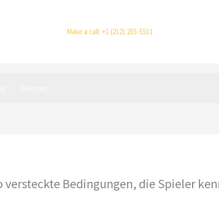
Make a call: +1 (212) 255-5511
og
Contact
no versteckte Bedingungen, die Spieler ken
chunty cuty