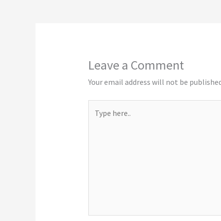
Leave a Comment
Your email address will not be published
Type
here..