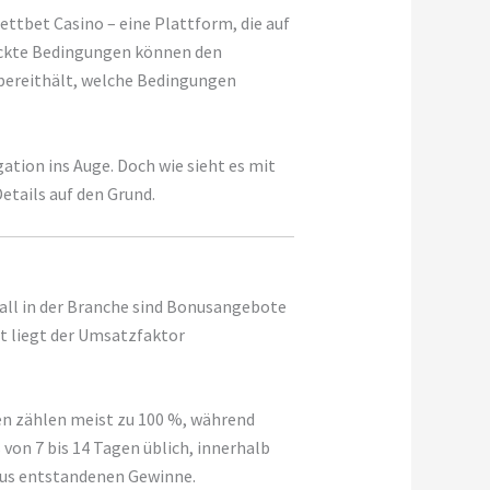
ettbet Casino – eine Plattform, die auf
teckte Bedingungen können den
r bereithält, welche Bedingungen
ation ins Auge. Doch wie sieht es mit
etails auf den Grund.
all in der Branche sind Bonusangebote
t liegt der Umsatzfaktor
ten zählen meist zu 100 %, während
von 7 bis 14 Tagen üblich, innerhalb
raus entstandenen Gewinne.