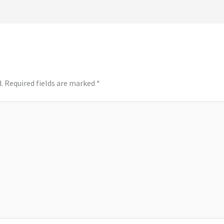
.
Required fields are marked
*