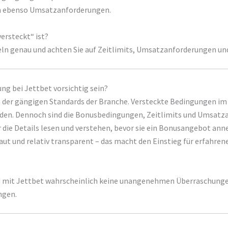
en ebenso Umsatzanforderungen.
versteckt“ ist?
ln genau und achten Sie auf Zeitlimits, Umsatzanforderungen und
rung bei Jettbet vorsichtig sein?
der gängigen Standards der Branche. Versteckte Bedingungen im
inden. Dennoch sind die Bonusbedingungen, Zeitlimits und Umsatz
 die Details lesen und verstehen, bevor sie ein Bonusangebot an
aut und relativ transparent – das macht den Einstieg für erfahre
d mit Jettbet wahrscheinlich keine unangenehmen Überraschungen 
ngen.