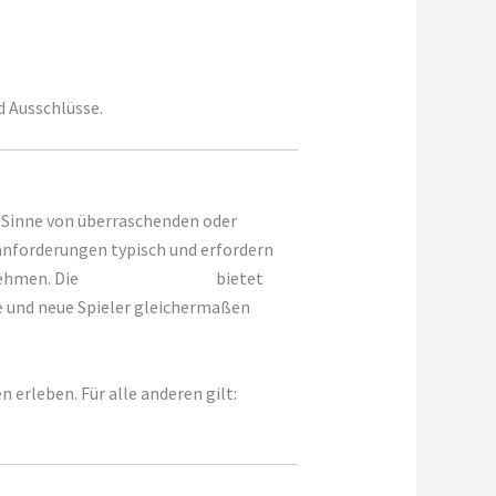
 Ausschlüsse.
 Sinne von überraschenden oder
anforderungen typisch und erfordern
nehmen. Die
Plattform selbst
bietet
ne und neue Spieler gleichermaßen
erleben. Für alle anderen gilt: