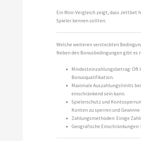
Ein Mini-Vergleich zeigt, dass Jettbet
Spieler kennen sollten.
Welche weiteren versteckten Bedingun
Neben den Bonusbedingungen gibt es me
Mindesteinzahlungsbetrag: Oft li
Bonusqualifikation.
Maximale Auszahlungslimits bei 
einschränkend sein kann.
Spielerschutz und Kontosperrung
Konten zu sperren und Gewinne 
Zahlungsmethoden: Einige Zahlu
Geografische Einschränkungen: 