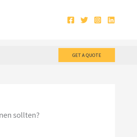
GET A QUOTE
nen sollten?