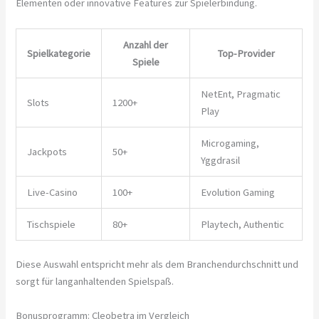
Elementen oder innovative Features zur Spielerbindung.
Anzahl der
Spielkategorie
Top-Provider
Spiele
NetEnt, Pragmatic
Slots
1200+
Play
Microgaming,
Jackpots
50+
Yggdrasil
Live-Casino
100+
Evolution Gaming
Tischspiele
80+
Playtech, Authentic
Diese Auswahl entspricht mehr als dem Branchendurchschnitt und
sorgt für langanhaltenden Spielspaß.
Bonusprogramm: Cleobetra im Vergleich