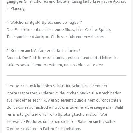
gängigen Smartphones und Tablets flüssig läuft. Eine native App ist
in Planung.
4. Welche Echtgeld-Spiele sind verfügbar?
Das Portfolio umfasst tausende Slots, Live-Casino-Spiele,
Tischspiele und Jackpot-Slots von führenden Anbietern.
5. Können auch Anfänger einfach starten?
Absolut. Die Plattform ist intuitiv gestaltet und bietet hilfreiche
Guides sowie Demo-Versionen, um risikolos zu testen.
Cleobetra entwickelt sich Schritt für Schritt zu einem der
interessantesten Anbieter im deutschen Markt. Die Kombination
aus moderner Technik, viel Spielvielfalt und einem durchdachten
Bonuskonzept macht die Plattform zu einer überzeugenden Wahl
für Einsteiger und erfahrene Spieler gleichermaßen. Wer
innovative Features und einen sicheren Rahmen sucht, sollte
Cleobetra auf jeden Fall im Blick behalten.