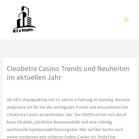
Skip
to
content
Cleobetra Casino Trends und Neuheiten
im aktuellen Jahr
Leave a Comment
/
Uncategorized
/ By
chunty cuty
Als SEO-Kopирайтер mit 10 Jahren Erfahrung im iGaming-Bereich
analysiere ich für Sie die wichtigsten Trends und Innovationen bei
Cleobetra Casino im laufenden Jahr. Die Plattform hat sich durch
klare Struktur, attraktive Bonusmodelle und eine ständig
wachsende Spielauswahl hervorgetan. Wer auf der Suche nach
einem modernen und sicheren Online-Casino ist, findet bei
cleo