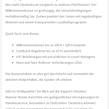
Wie steht Cleobetra im Vergleich zu anderen Plattformen? Der
Willkommensbonus ist großzügig, die Umsatzbedingungen
verhältnismäßig fair. Zudem punktet das Casino mit regelmäßigen
Aktionen und einem transparenten Loyalitätsprogramm.
Quick facts zum Bonus:
Willkommensbonus bis zu 200 € + 100 Freispiele
Cashback-Angebote bis zu 10 % wöchentlich
VIP-Belohnungen mit persönlichen Account-Managern
Klare und faire Rollover-Anforderungen (25x)
Die Bonusstruktur ist also gut durchdacht und vermeidet die
üblichen Stolperfallen, die Spieler oft erleben.
Gibt es Kritikpunkte? Ein Blick auf die Support-Situation
Manche Nutzer berichten von gelegentlichen Verzögerungen im
Kundenservice, besonders zu Stoßzeiten. Cleobetra arbeitet
jedoch an der Ausweitung der Support-Kanäle und plant, die